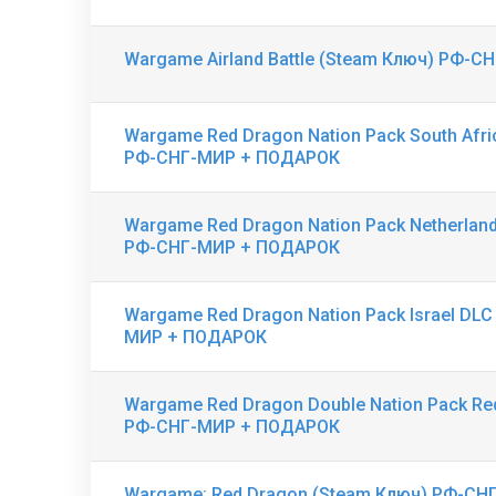
Wargame Airland Battle (Steam Ключ) РФ-
Wargame Red Dragon Nation Pack South Afr
РФ-СНГ-МИР + ПОДАРОК
Wargame Red Dragon Nation Pack Netherlan
РФ-СНГ-МИР + ПОДАРОК
Wargame Red Dragon Nation Pack Israel DL
МИР + ПОДАРОК
Wargame Red Dragon Double Nation Pack Re
РФ-СНГ-МИР + ПОДАРОК
Wargame: Red Dragon (Steam Ключ) РФ-С