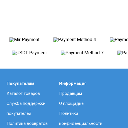
Покупателям
Информация
Каталог товаров
Продавцам
Служба поддержки
О площадке
покупателей
Политика
Политика возвратов
конфиденциальности