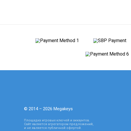
© 2014 – 2026 Megakeys
Площадка игровых ключей и аккаунтов.
Сайт является агрегатором предложений,
и не является публичной офертой.