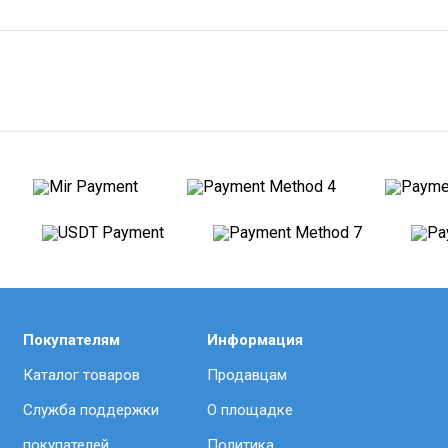
Покупателям
Информация
Каталог товаров
Продавцам
Служба поддержки
О площадке
покупателей
Политика