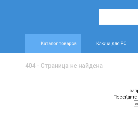
Каталог товаров
Ключи для PC
404 - Страница не найдена
зап
Перейдите