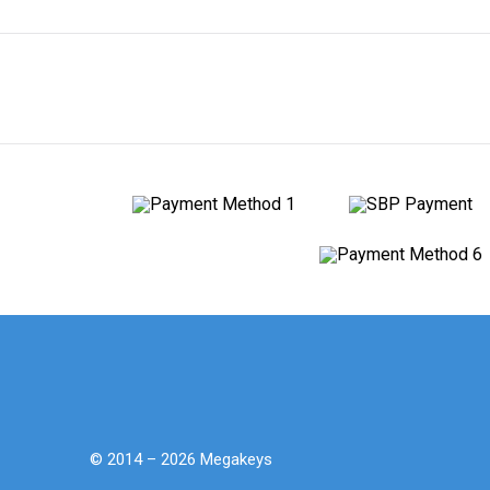
© 2014 – 2026 Megakeys