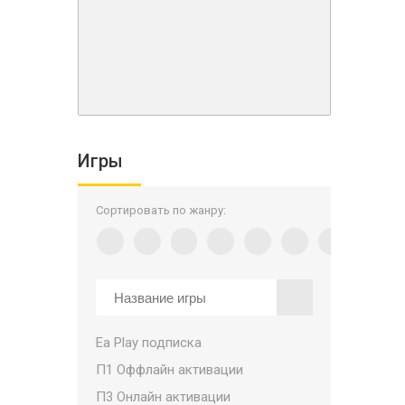
Игры
Сортировать по жанру:
Ea Play подписка
П1 Оффлайн активации
П3 Онлайн активации