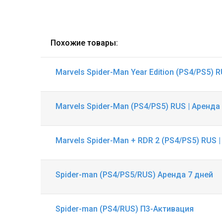
Похожие товары:
Marvels Spider-Man Year Edition (PS4/PS5) 
Marvels Spider-Man (PS4/PS5) RUS | Аренда
Marvels Spider-Man + RDR 2 (PS4/PS5) RUS 
Spider-man (PS4/PS5/RUS) Аренда 7 дней
Spider-man (PS4/RUS) П3-Активация