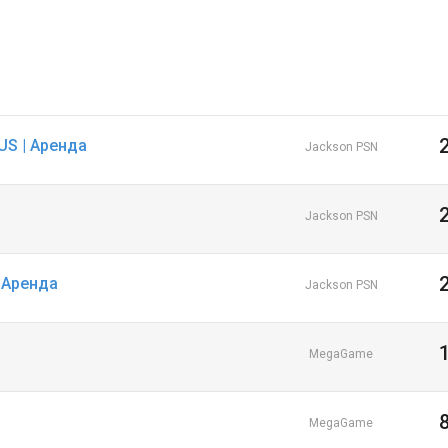
RUS | Аренда
Jackson PSN
Jackson PSN
| Аренда
Jackson PSN
MegaGame
MegaGame