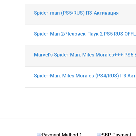
Spider-man (PS5/RUS) П3-Активация
Spider-Man 2/Человек-Паук 2 PS5 RUS OFFL
Marvel's Spider-Man: Miles Morales+++ PS5
Spider-Man: Miles Morales (PS4/RUS) П3 Ак