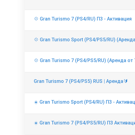
💠 Gran Turismo 7 (PS4/RU) П3 - Активация
💠 Gran Turismo Sport (PS4/PS5/RU) (Аренда
💠 Gran Turismo 7 (PS4/PS5/RU) (Аренда от 
Gran Turismo 7 (PS4/PS5) RUS | Аренда🔰
☀️ Gran Turismo Sport (PS4/RU) П3 - Актива
☀️ Gran Turismo 7 (PS4/PS5/RU) П3 Активац