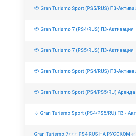
💳 Gran Turismo Sport (PS5/RUS) П3-Актива
💳 Gran Turismo 7 (PS4/RUS) П3-Активация
💳 Gran Turismo 7 (PS5/RUS) П3-Активация
💳 Gran Turismo Sport (PS4/RUS) П3-Актива
💳 Gran Turismo Sport (PS4/PS5/RU) Аренда
💠 Gran Turismo Sport (PS4/PS5/RU) П3 - Ак
Gran Turismo 7+++ PS4 RUS НА РУССКОМ ✅