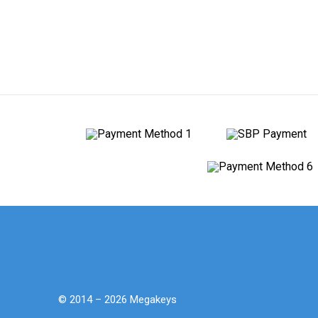
© 2014 – 2026 Megakeys