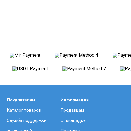
Покупателям
Информация
Каталог товаров
Продавцам
Служба поддержки
О площадке
покупателей
Политика