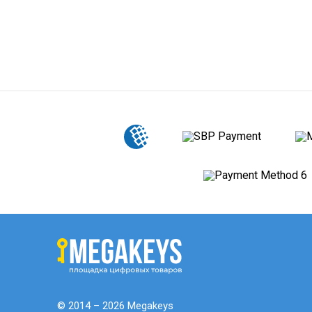
© 2014 – 2026 Megakeys