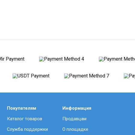
Покупателям
Информация
Каталог товаров
Продавцам
Служба поддержки
О площадке