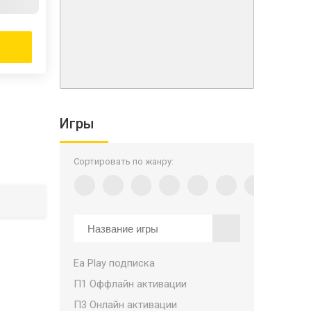
Игры
Сортировать по жанру:
Ea Play подписка
П1 Оффлайн активации
П3 Онлайн активации