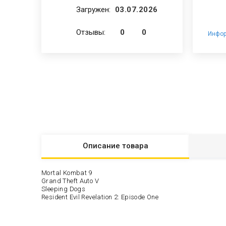
Загружен:
03.07.2026
Отзывы:
0
0
Инфор
Описание
товара
Mortal Kombat 9
Grand Theft Auto V
Sleeping Dogs
Resident Evil Revelation 2: Episode One