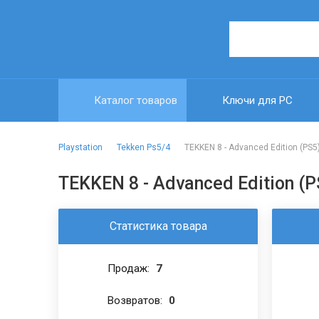
Каталог товаров
Ключи для PC
Playstation
Tekken Ps5/4
TEKKEN 8 - Advanced Edition (PS
TEKKEN 8 - Advanced Edition (
Статистика товара
Продаж:
7
Возвратов:
0