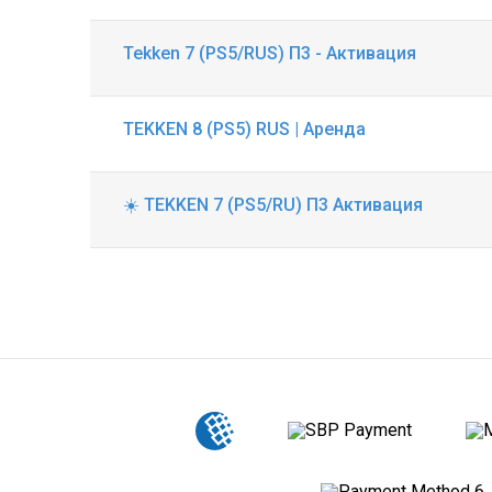
Tekken 7 (PS5/RUS) П3 - Активация
TEKKEN 8 (PS5) RUS | Аренда
☀️ TEKKEN 7 (PS5/RU) П3 Активация