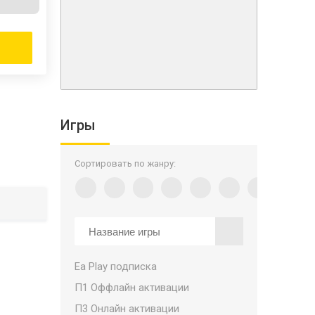
Игры
Сортировать по жанру:
Ea Play подписка
П1 Оффлайн активации
П3 Онлайн активации