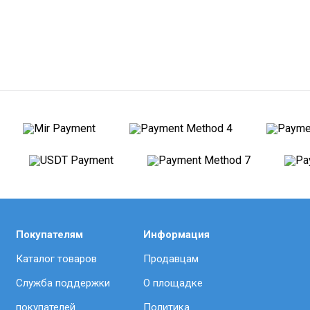
Покупателям
Информация
Каталог товаров
Продавцам
Служба поддержки
О площадке
покупателей
Политика