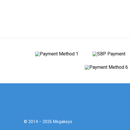
© 2014 – 2026 Megakeys