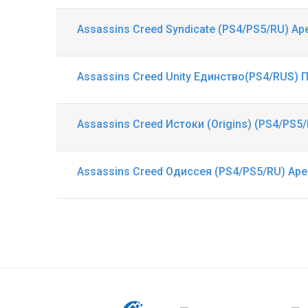
Assassins Creed Syndicate (PS4/PS5/RU) Ар
Assassins Creed Unity Единство(PS4/RUS) 
Assassins Creed Истоки (Origins) (PS4/PS5
Assassins Creed Одиссея (PS4/PS5/RU) Аре