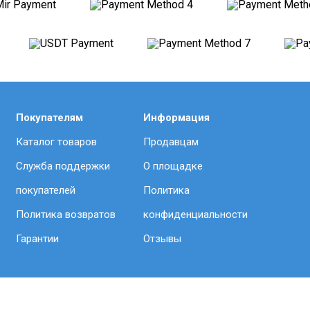
Покупателям
Информация
Каталог товаров
Продавцам
Служба поддержки
О площадке
покупателей
Политика
Политика возвратов
конфиденциальности
Гарантии
Отзывы