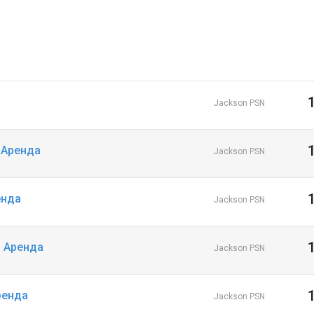
а
Jackson PSN
| Аренда
Jackson PSN
енда
Jackson PSN
| Аренда
Jackson PSN
ренда
Jackson PSN