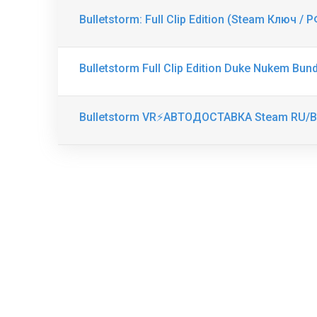
Bulletstorm: Full Clip Edition (Steam Ключ /
Bulletstorm Full Clip Edition Duke Nukem B
Bulletstorm VR⚡АВТОДОСТАВКА Steam RU/