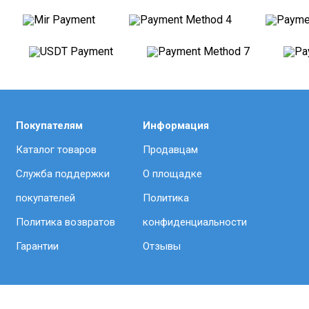
Покупателям
Информация
Каталог товаров
Продавцам
Служба поддержки
О площадке
покупателей
Политика
Политика возвратов
конфиденциальности
Гарантии
Отзывы