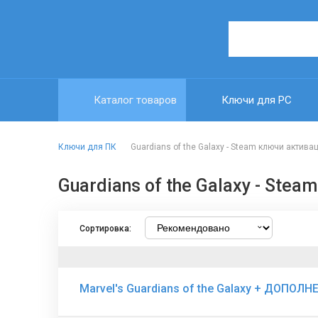
Каталог товаров
Ключи для PC
Ключи для ПК
Guardians of the Galaxy - Steam ключи актива
Guardians of the Galaxy - Ste
Сортировка:
Marvel's Guardians of the Galaxy + ДОПО