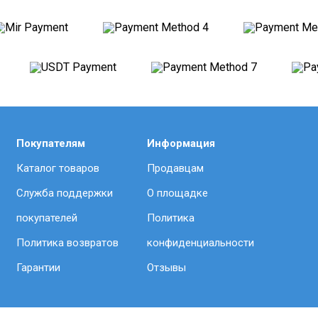
Покупателям
Информация
Каталог товаров
Продавцам
Служба поддержки
О площадке
покупателей
Политика
Политика возвратов
конфиденциальности
Гарантии
Отзывы