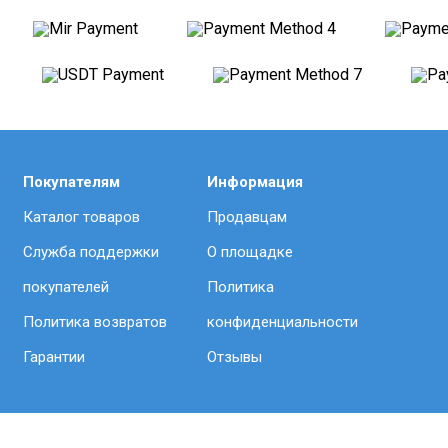
Покупателям
Информация
Каталог товаров
Продавцам
Служба поддержки
О площадке
покупателей
Политика
Политика возвратов
конфиденциальности
Гарантии
Отзывы