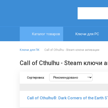
Каталог товаров
Ключи для PC
Ключи для ПК
Call of Cthulhu - Steam ключи активации
Call of Cthulhu - Steam ключи
Сортировка:
Call of Cthulhu®: Dark Corners of the Earth 