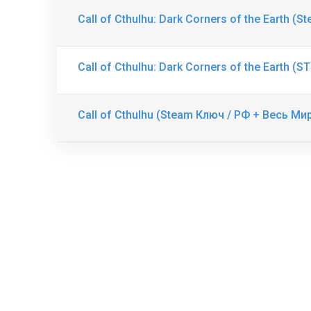
Call of Cthulhu: Dark Corners of the Earth (
Call of Cthulhu: Dark Corners of the Earth 
Call of Cthulhu (Steam Ключ / РФ + Весь Ми