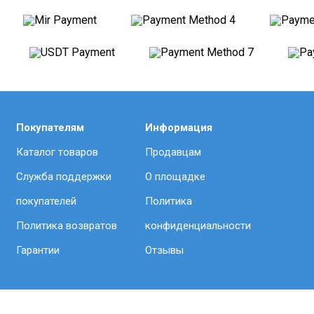
Покупателям
Информация
Каталог товаров
Продавцам
Служба поддержки
О площадке
покупателей
Политика
Политика возвратов
конфиденциальности
Гарантии
Отзывы